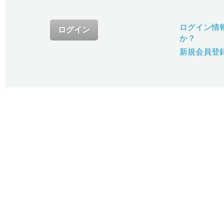
ログイン情
ログイン
か？
新規会員登