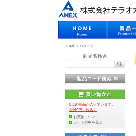
HOME
>
ログイン
商品名検索
0点の商品が入っています。
合計0円（税込）
お買物について
カートの中を見る