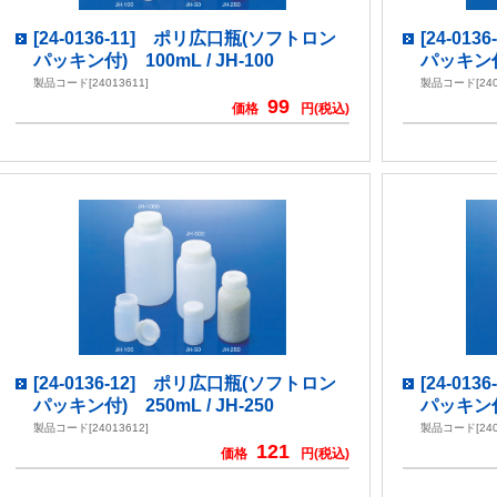
[24-0136-11] ポリ広口瓶(ソフトロン
[24-01
パッキン付) 100mL / JH-100
パッキン付)
製品コード[24013611]
製品コード[240
99
価格
円(税込)
[24-0136-12] ポリ広口瓶(ソフトロン
[24-01
パッキン付) 250mL / JH-250
パッキン付)
製品コード[24013612]
製品コード[240
121
価格
円(税込)