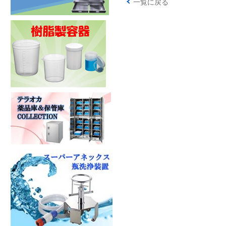
一覧に戻る