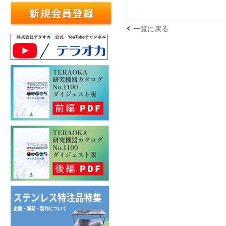
一覧に戻る