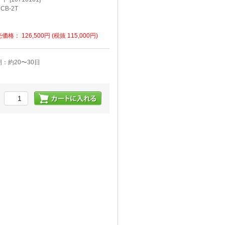
CB-2T
売価格：
126,500円
(税抜 115,000円)
：約20〜30日