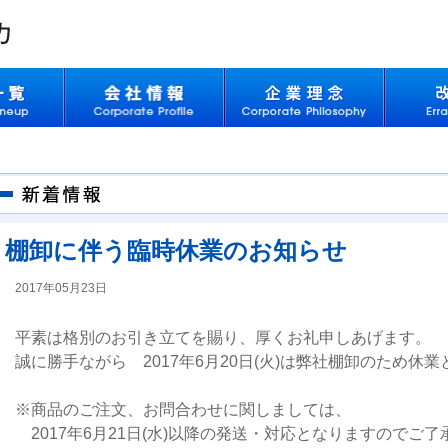
棚卸に伴う臨時休業のお知らせ
2017年05月23日
平素は格別のお引き立てを賜り、厚くお礼申しあげます。
誠に勝手ながら 2017年6月20日(火)は弊社棚卸のため休
※商品のご注文、お問合わせに関しましては、
2017年6月21日(水)以降の発送・対応となりますのでご了