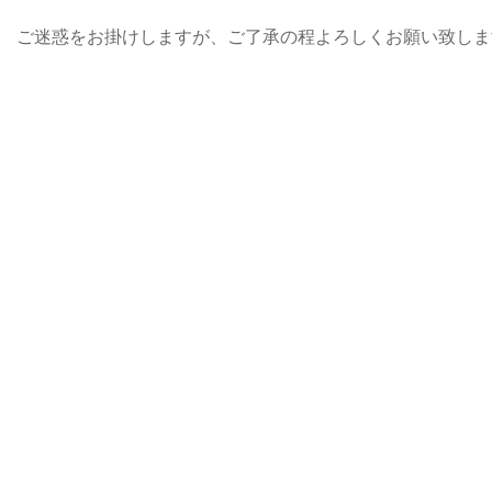
ご迷惑をお掛けしますが、ご了承の程よろしくお願い致しま