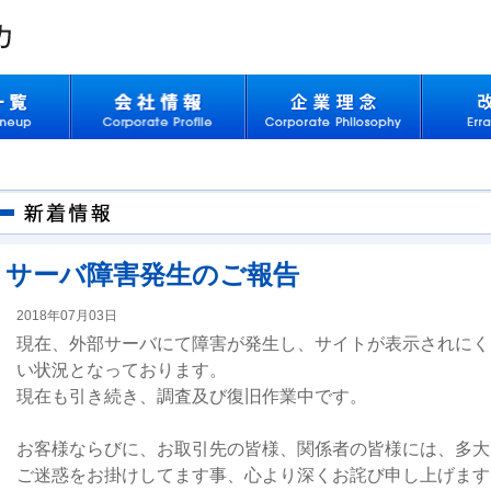
サーバ障害発生のご報告
2018年07月03日
現在、外部サーバにて障害が発生し、サイトが表示されにく
い状況となっております。
現在も引き続き、調査及び復旧作業中です。
お客様ならびに、お取引先の皆様、関係者の皆様には、多大
ご迷惑をお掛けしてます事、心より深くお詫び申し上げます