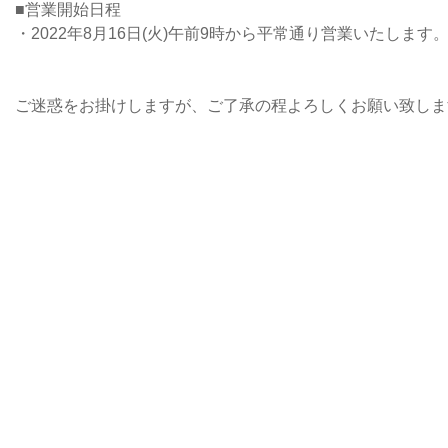
■営業開始日程
・2022年8月16日(火)午前9時から平常通り営業いたします
ご迷惑をお掛けしますが、ご了承の程よろしくお願い致しま