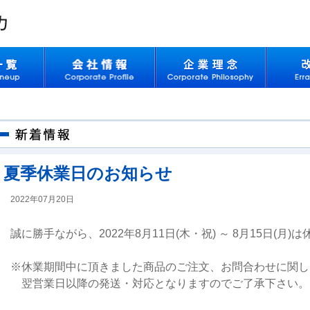
夏季休業日のお知らせ
2022年07月20日
誠に勝手ながら、2022年8月11日(木・祝) ～ 8月15日(
※休業期間中に頂きました商品のご注文、お問合わせに関し
翌営業日以降の発送・対応となりますのでご了承下さい。