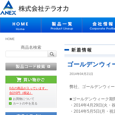
HOME
商品名検索
ゴールデンウィ
2014年04月21日
弊社、ゴールデンウィー
0点の商品が入っています。
合計0円（税込）
■ゴールデンウィーク期
お買物について
カートの中を見る
・2014年4月29日(火・
・2014年5月5日(月・祝