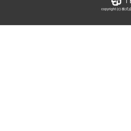
copyright (c) 株式