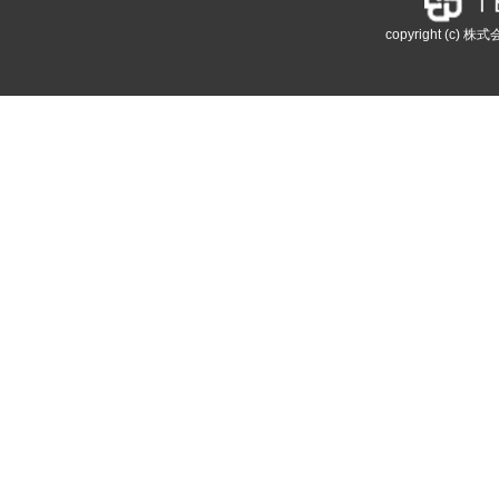
copyright (c) 株式