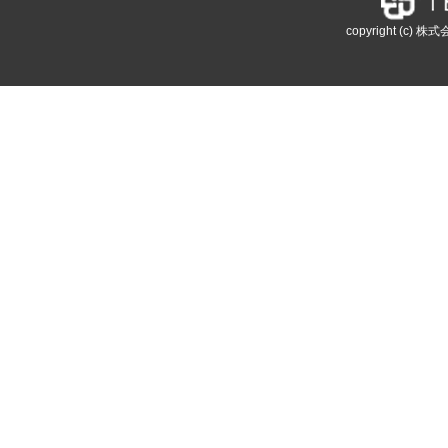
copyright (c) 株式